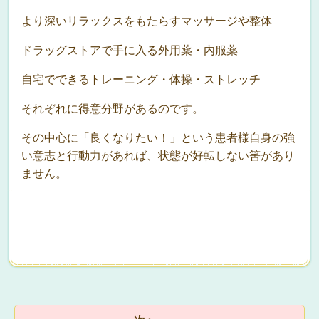
より深いリラックスをもたらすマッサージや整体
ドラッグストアで手に入る外用薬・内服薬
自宅でできるトレーニング・体操・ストレッチ
それぞれに得意分野があるのです。
その中心に「良くなりたい！」という患者様自身の強
い意志と行動力があれば、状態が好転しない筈があり
ません。