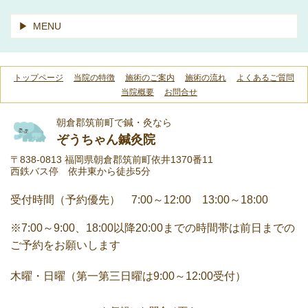
MENU
トップページ
当院の特徴
施術のご案内
施術の流れ
よくあるご質問
当院概要
お問合せ
朝倉郡筑前町で鍼・灸なら
ぞうちゃん鍼灸院
〒838-0813 福岡県朝倉郡筑前町依井1370番11
西鉄バス停 依井東から徒歩5分
受付時間（予約優先） 7:00～12:00 13:00～18:00
※7:00～9:00、18:00以降20:00までの時間帯は前日までの
ご予約をお願いします
木曜・日曜（第一第三日曜は9:00～12:00受付）