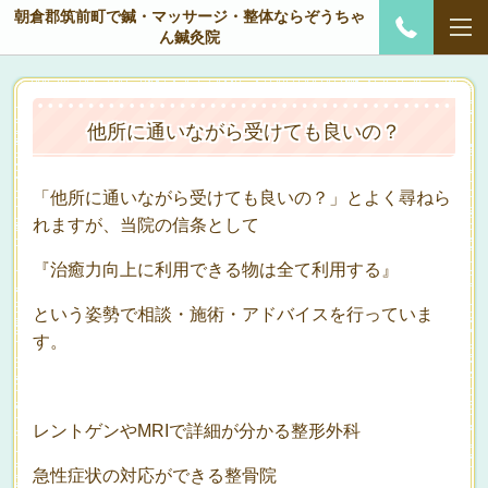
朝倉郡筑前町で鍼・マッサージ・整体ならぞうちゃ
ん鍼灸院
他所に通いながら受けても良いの？
「他所に通いながら受けても良いの？」とよく尋ねら
れますが、当院の信条として
『治癒力向上に利用できる物は全て利用する』
という姿勢で相談・施術・アドバイスを行っていま
す。
レントゲンやMRIで詳細が分かる整形外科
急性症状の対応ができる整骨院