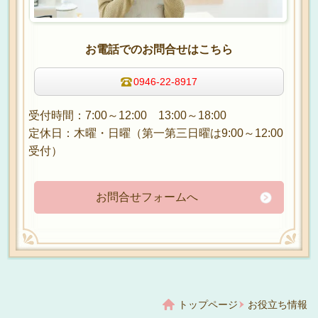
お電話でのお問合せはこちら
0946-22-8917
受付時間：7:00～12:00 13:00～18:00
定休日：木曜・日曜（第一第三日曜は9:00～12:00
受付）
お問合せフォームへ
トップページ
お役立ち情報