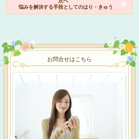
次へ
悩みを解決する手段としてのはり・きゅう
お問合せはこちら