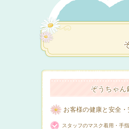
ぞうちゃん
お客様の健康と安全・
スタッフのマスク着用・手