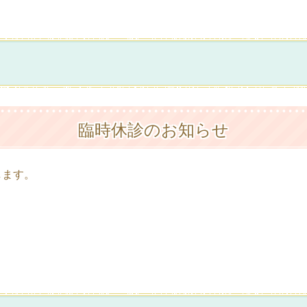
臨時休診のお知らせ
します。