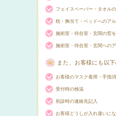
フェイスペーパー・タオル
枕・胸当て・ベッドへのア
施術室・待合室・玄関の窓を
施術室・待合室・玄関への
また、お客様にも以下
お客様のマスク着用・手指
受付時の検温
初診時の連絡先記入
お客様どうしが入れ違いに