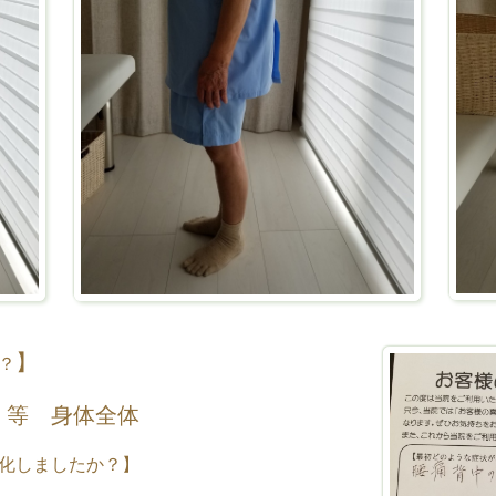
】
？
 等 身体全体
化しましたか？】