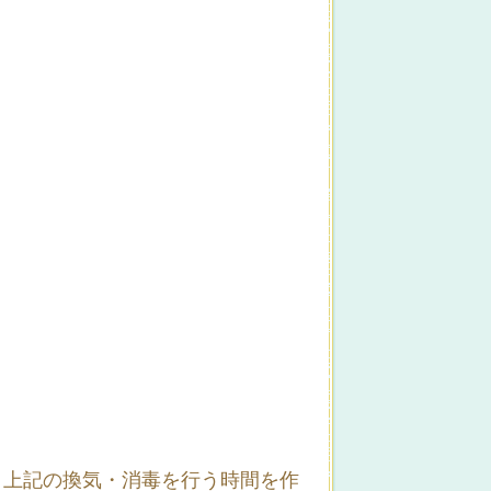
、上記の換気・消毒を行う時間を作