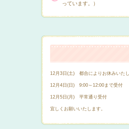
っています。）
12月3日(土) 都合によりお休みいた
12月4日(日) 9:00～12:00まで受付
12月5日(月) 平常通り受付
宜しくお願いいたします。