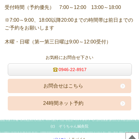
受付時間（予約優先） 7:00～12:00 13:00～18:00
※7:00～9:00、18:00以降20:00までの時間帯は前日までの
ご予約をお願いします
木曜・日曜（第一第三日曜は9:00～12:00受付）
お気軽にお問合せ下さい
0946-22-8917
お問合せはこちら
24時間ネット予約
(c) ぞうちゃん鍼灸院