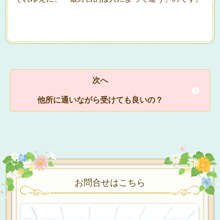
次へ
他所に通いながら受けても良いの？
お問合せはこちら