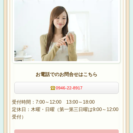
お電話でのお問合せはこちら
0946-22-8917
受付時間：7:00～12:00 13:00～18:00
定休日：木曜・日曜（第一第三日曜は9:00～12:00
受付）