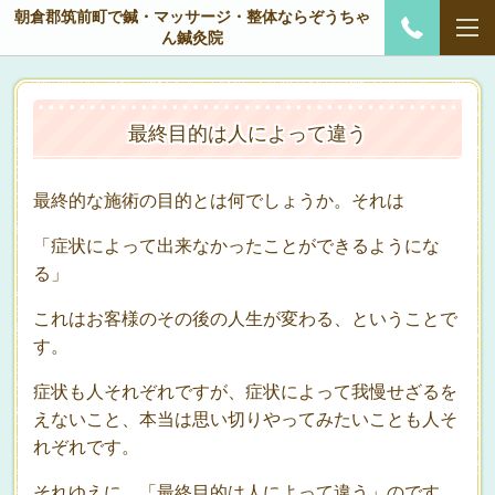
朝倉郡筑前町で鍼・マッサージ・整体ならぞうちゃ
ん鍼灸院
最終目的は人によって違う
最終的な施術の目的とは何でしょうか。それは
「症状によって出来なかったことができるようにな
る」
これはお客様のその後の人生が変わる、ということで
す。
症状も人それぞれですが、症状によって我慢せざるを
えないこと、本当は思い切りやってみたいことも人そ
れぞれです。
それゆえに、「最終目的は人によって違う」のです。